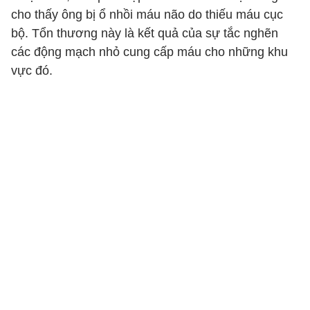
cho thấy ông bị ổ nhồi máu não do thiếu máu cục
bộ. Tổn thương này là kết quả của sự tắc nghẽn
các động mạch nhỏ cung cấp máu cho những khu
vực đó.