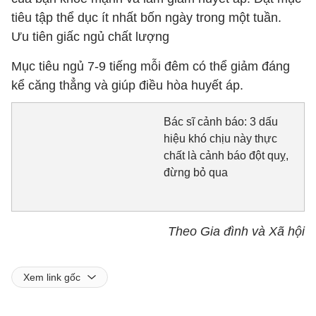
tiêu tập thể dục ít nhất bốn ngày trong một tuần.
Ưu tiên giấc ngủ chất lượng
Mục tiêu ngủ 7-9 tiếng mỗi đêm có thể giảm đáng
kể căng thẳng và giúp điều hòa huyết áp.
Bác sĩ cảnh báo: 3 dấu
hiệu khó chịu này thực
chất là cảnh báo đột quỵ,
đừng bỏ qua
Theo Gia đình và Xã hội
Xem link gốc