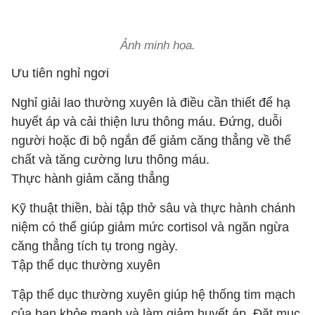
Ảnh minh họa.
Ưu tiên nghỉ ngơi
Nghỉ giải lao thường xuyên là điều cần thiết để hạ
huyết áp và cải thiện lưu thông máu. Đứng, duỗi
người hoặc đi bộ ngắn để giảm căng thẳng về thể
chất và tăng cường lưu thông máu.
Thực hành giảm căng thẳng
Kỹ thuật thiền, bài tập thở sâu và thực hành chánh
niệm có thể giúp giảm mức cortisol và ngăn ngừa
căng thẳng tích tụ trong ngày.
Tập thể dục thường xuyên
Tập thể dục thường xuyên giúp hệ thống tim mạch
của bạn khỏe mạnh và làm giảm huyết áp. Đặt mục