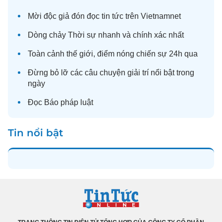
Mời độc giả đón đọc
tin tức
trên Vietnamnet
Dòng chảy
Thời sự
nhanh và chính xác nhất
Toàn cảnh
thế giới
, điểm nóng chiến sự 24h qua
Đừng bỏ lỡ các câu chuyện
giải trí
nổi bật trong
ngày
Đọc
Báo pháp luật
Tin nổi bật