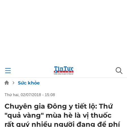
Sức khỏe
thứ hai, 02/07/2018 - 15:08
Chuyên gia Đông y tiết lộ: Thứ
"quả vàng" mùa hè là vị thuốc
rất quý nhiều người đang để phí