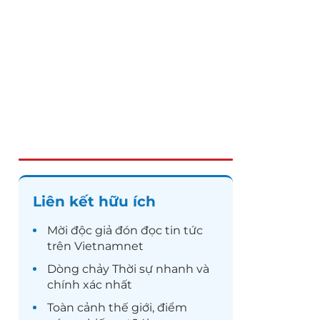
Liên kết hữu ích
Mời độc giả đón đọc
tin tức
trên Vietnamnet
Dòng chảy
Thời sự
nhanh và
chính xác nhất
Toàn cảnh
thế giới
, điểm