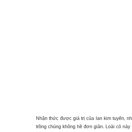
Nhận thức được giá trị của lan kim tuyến, nh
trồng chúng không hề đơn giản. Loài cỏ này 