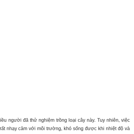
iều người đã thử nghiệm trồng loại cây này. Tuy nhiên, việc
rất nhạy cảm với môi trường, khó sống được khi nhiệt độ và