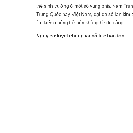
thể sinh trưởng ở một số vùng phía Nam Tr
Trung Quốc hay Việt Nam, đại đa số lan kim t
tìm kiếm chúng trở nên không hề dễ dàng.
Nguy cơ tuyệt chủng và nỗ lực bảo tồn