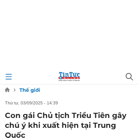
Thế giới
thứ tư, 03/09/2025 - 14:39
Con gái Chủ tịch Triều Tiên gây
chú ý khi xuất hiện tại Trung
Quốc