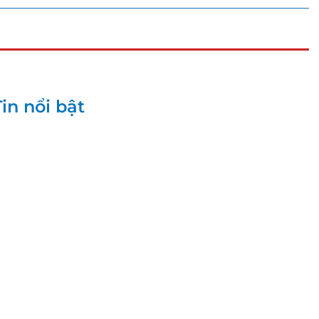
Tin nổi bật