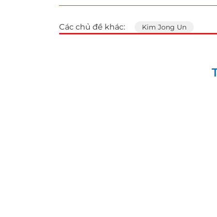
Các chủ đề khác:
Kim Jong Un