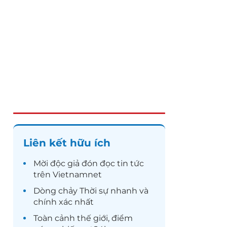
Liên kết hữu ích
Mời độc giả đón đọc
tin tức
trên Vietnamnet
Dòng chảy
Thời sự
nhanh và
chính xác nhất
Toàn cảnh
thế giới
, điểm