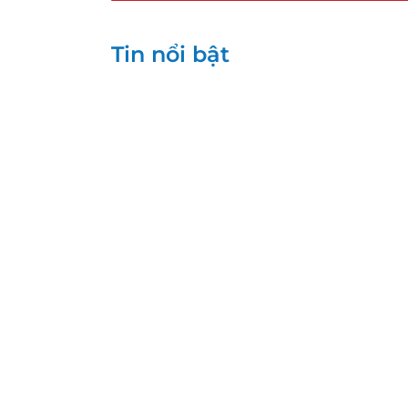
Tin nổi bật