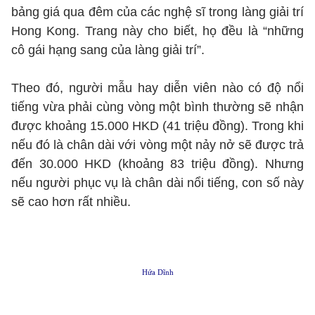
bảng giá qua đêm của các nghệ sĩ trong làng giải trí
Hong Kong. Trang này cho biết, họ đều là “những
cô gái hạng sang của làng giải trí”.
Theo đó, người mẫu hay diễn viên nào có độ nổi
tiếng vừa phải cùng vòng một bình thường sẽ nhận
được khoảng 15.000 HKD (41 triệu đồng). Trong khi
nếu đó là chân dài với vòng một nảy nở sẽ được trả
đến 30.000 HKD (khoảng 83 triệu đồng). Nhưng
nếu người phục vụ là chân dài nổi tiếng, con số này
sẽ cao hơn rất nhiều.
Hứa Dĩnh