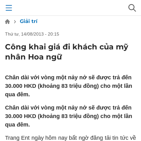
Giải trí
thứ tư, 14/08/2013 - 20:15
Công khai giá đi khách của mỹ
nhân Hoa ngữ
Chân dài với vòng một nảy nở sẽ được trả đến
30.000 HKD (khoảng 83 triệu đồng) cho một lần
qua đêm.
Chân dài với vòng một nảy nở sẽ được trả đến
30.000 HKD (khoảng 83 triệu đồng) cho một lần
qua đêm.
Trang Ent ngày hôm nay bất ngờ đăng tải tin tức về