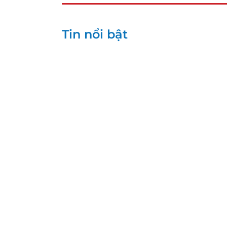
Tin nổi bật