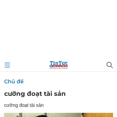
Chủ đề
cưỡng đoạt tài sản
cưỡng đoạt tài sản