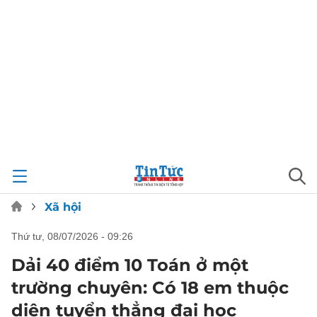
Xã hội
thứ tư, 08/07/2026 - 09:26
Dải 40 điểm 10 Toán ở một
trường chuyên: Có 18 em thuộc
diện tuyển thẳng đại học