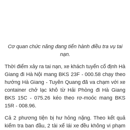
Cơ quan chức năng đang tiến hành điều tra vụ tai
nạn.
Thời điểm xảy ra tai nạn, xe khách tuyến cố định Hà
Giang đi Hà Nội mang BKS 23F - 000.58 chạy theo
hướng Hà Giang - Tuyên Quang đã va chạm với xe
container chở lạc khô từ Hải Phòng đi Hà Giang
BKS 15C - 075.26 kéo theo rơ-moóc mang BKS
15R - 008.96.
Cả 2 phương tiện bị hư hỏng nặng. Theo kết quả
kiểm tra ban đầu, 2 tài xế lái xe đều không vi phạm