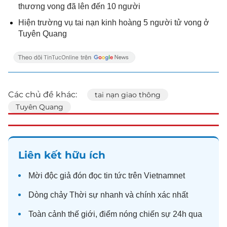
thương vong đã lên đến 10 người
Hiện trường vụ tai nạn kinh hoàng 5 người tử vong ở
Tuyên Quang
Các chủ đề khác:
tai nạn giao thông
Tuyên Quang
Liên kết hữu ích
Mời độc giả đón đọc
tin tức
trên Vietnamnet
Dòng chảy
Thời sự
nhanh và chính xác nhất
Toàn cảnh
thế giới
, điểm nóng chiến sự 24h qua