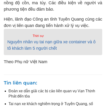
nồng độ cồn, ma túy. Các điều kiện về người và
phương tiện đều đảm bảo.
Hiện, lãnh đạo Công an tỉnh Tuyên Quang cùng các
đơn vị liên quan đang tiến hành xử lý vụ việc.
Thời sự
Nguyên nhân vụ tai nạn giữa xe container và ô
tô khách làm 5 người chết
Theo Phụ nữ Việt Nam
Tin liên quan
Đoàn xe dẫn giải các bị cáo liên quan vụ Vạn Thịnh
Phát đến tòa
Tai nạn xe khách nghiêm trọng ở Tuyên Quang, số