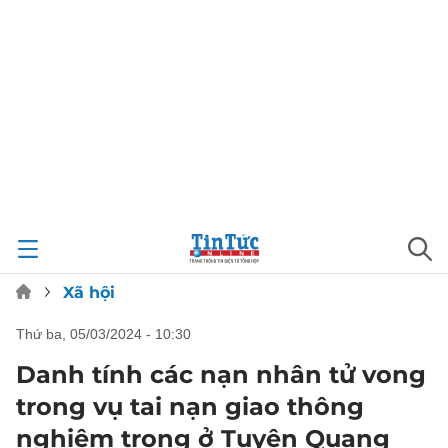
Xã hội
thứ ba, 05/03/2024 - 10:30
Danh tính các nạn nhân tử vong
trong vụ tai nạn giao thông
nghiêm trọng ở Tuyên Quang