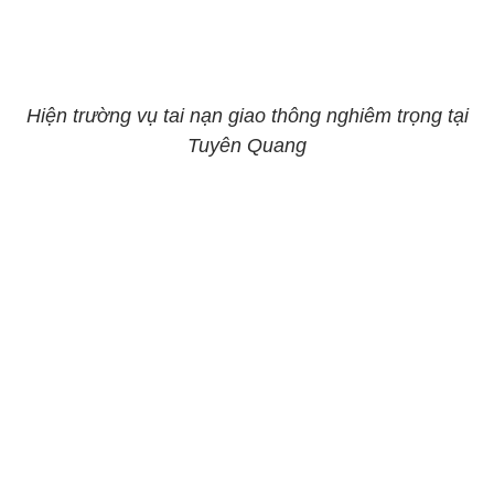
Hiện trường vụ tai nạn giao thông nghiêm trọng tại
Tuyên Quang