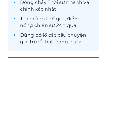
Dòng chảy
Thời sự
nhanh và
chính xác nhất
Toàn cảnh
thế giới
, điểm
nóng chiến sự 24h qua
Đừng bỏ lỡ các câu chuyện
giải trí
nổi bật trong ngày