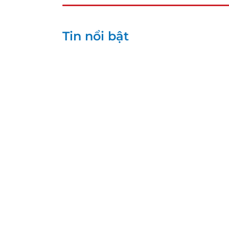
Tin nổi bật