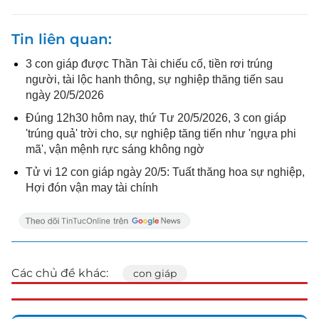
Tin liên quan
3 con giáp được Thần Tài chiếu cố, tiền rơi trúng
người, tài lộc hanh thông, sự nghiệp thăng tiến sau
ngày 20/5/2026
Đúng 12h30 hôm nay, thứ Tư 20/5/2026, 3 con giáp
'trúng quả' trời cho, sự nghiệp tăng tiến như 'ngựa phi
mã', vận mệnh rực sáng không ngờ
Tử vi 12 con giáp ngày 20/5: Tuất thăng hoa sự nghiệp,
Hợi đón vận may tài chính
Các chủ đề khác:
con giáp