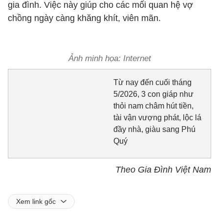
gia đình. Việc này giúp cho các mối quan hệ vợ
chồng ngày càng khăng khít, viên mãn.
Ảnh minh họa: Internet
Từ nay đến cuối tháng
5/2026, 3 con giáp như
thỏi nam châm hút tiền,
tài vận vượng phát, lộc lá
đầy nhà, giàu sang Phú
Quý
Theo Gia Đình Việt Nam
Xem link gốc