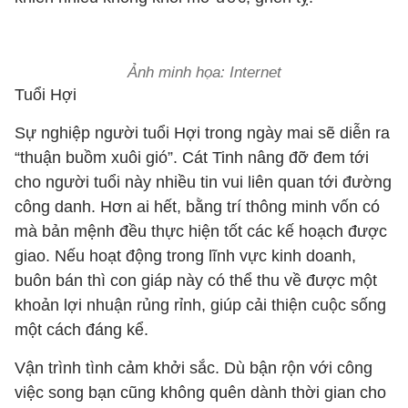
Ảnh minh họa: Internet
Tuổi Hợi
Sự nghiệp người tuổi Hợi trong ngày mai sẽ diễn ra
“thuận buồm xuôi gió”. Cát Tinh nâng đỡ đem tới
cho người tuổi này nhiều tin vui liên quan tới đường
công danh. Hơn ai hết, bằng trí thông minh vốn có
mà bản mệnh đều thực hiện tốt các kế hoạch được
giao. Nếu hoạt động trong lĩnh vực kinh doanh,
buôn bán thì con giáp này có thể thu về được một
khoản lợi nhuận rủng rỉnh, giúp cải thiện cuộc sống
một cách đáng kể.
Vận trình tình cảm khởi sắc. Dù bận rộn với công
việc song bạn cũng không quên dành thời gian cho