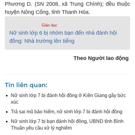
Phương D. (SN 2008, xã Trung Chính); đều thuộc
huyện Nông Cống, tỉnh Thanh Hóa.
Giáo dục
Nữ sinh lớp 6 bị nhóm bạn đến nhà đánh hội
đồng: Nhà trường lên tiếng
Theo Người lao động
Tin liên quan
Nữ sinh lớp 7 bị đánh hội đồng ở Kiên Giang gây bức
xúc
Trả sai mũ bảo hiểm, nữ sinh lớp 7 bị đánh hội đồng
Nữ sinh lớp 7 bị bạn đánh hội đồng, UBND tỉnh Bình
Thuận yêu cầu xử lý nghiêm