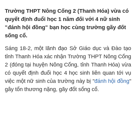
Trường THPT Nông Cống 2 (Thanh Hóa) vừa có
quyết định đuổi học 1 năm đối với 4 nữ sinh
"đánh hội đồng" bạn học cùng trường gãy đốt
sống cổ.
Sáng 18-2, một lãnh đạo Sở Giáo dục và Đào tạo
tỉnh Thanh Hóa xác nhận Trường THPT Nông Cống
2 (đóng tại huyện Nông Cống, tỉnh Thanh Hóa) vừa
có quyết định đuổi học 4 học sinh liên quan tới vụ
việc một nữ sinh của trường này bị "
đánh hội đồng
"
gây tổn thương nặng, gãy đốt sống cổ.