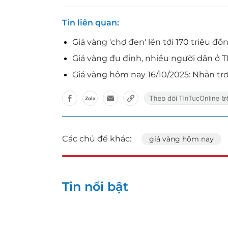
Tin liên quan
Giá vàng 'chợ đen' lên tới 170 triệu đ
Giá vàng đu đỉnh, nhiều người dân ở 
Giá vàng hôm nay 16/10/2025: Nhẫn trơ
Các chủ đề khác:
giá vàng hôm nay
Tin nổi bật