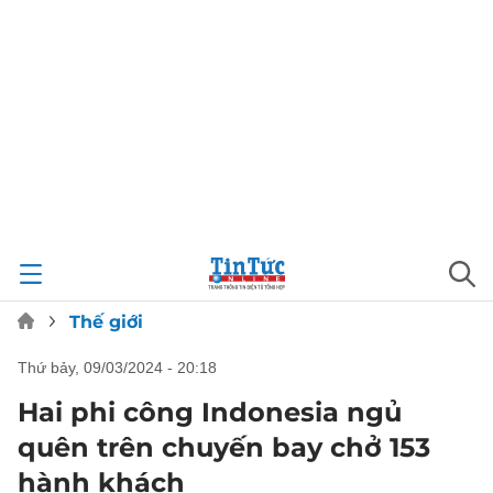
Thế giới
thứ bảy, 09/03/2024 - 20:18
Hai phi công Indonesia ngủ
quên trên chuyến bay chở 153
hành khách