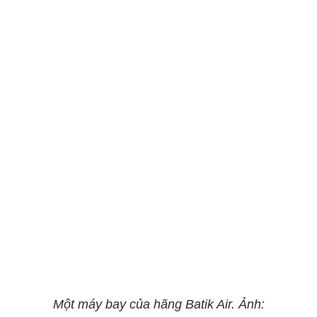
Một máy bay của hãng Batik Air. Ảnh: