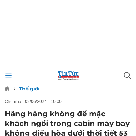
Thế giới
chủ nhật, 02/06/2024 - 10:00
Hãng hàng không để mặc
khách ngồi trong cabin máy bay
không điều hòa dưới thời tiết 53