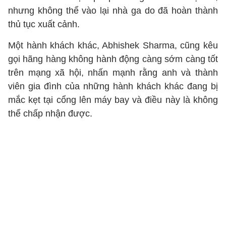
nhưng không thể vào lại nhà ga do đã hoàn thành
thủ tục xuất cảnh.
Một hành khách khác, Abhishek Sharma, cũng kêu
gọi hãng hàng không hành động càng sớm càng tốt
trên mạng xã hội, nhấn mạnh rằng anh và thành
viên gia đình của những hành khách khác đang bị
mắc kẹt tại cổng lên máy bay và điều này là không
thể chấp nhận được.