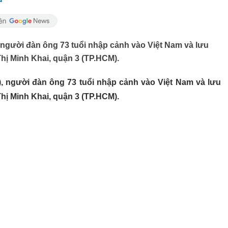
 người đàn ông 73 tuổi nhập cảnh vào Việt Nam và lưu
hị Minh Khai, quận 3 (TP.HCM).
), người đàn ông 73 tuổi nhập cảnh vào Việt Nam và lưu
hị Minh Khai, quận 3 (TP.HCM).