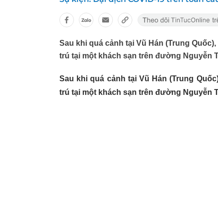
Sau khi quá cảnh tại Vũ Hán (Trung Quốc),
trú tại một khách sạn trên đường Nguyễn T
Sau khi quá cảnh tại Vũ Hán (Trung Quốc
trú tại một khách sạn trên đường Nguyễn T