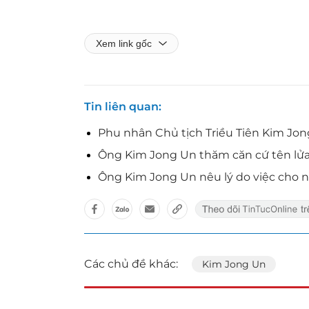
Xem link gốc
Tin liên quan
Phu nhân Chủ tịch Triều Tiên Kim Jo
Ông Kim Jong Un thăm căn cứ tên lửa 
Ông Kim Jong Un nêu lý do việc cho n
Các chủ đề khác:
Kim Jong Un