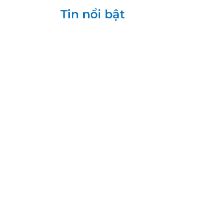
Tin nổi bật