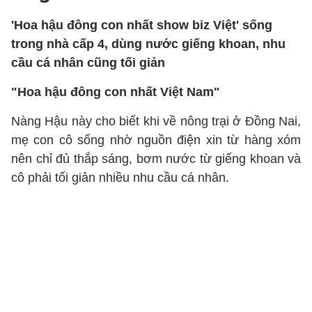
'Hoa hậu đông con nhất show biz Việt' sống
trong nhà cấp 4, dùng nước giếng khoan, nhu
cầu cá nhân cũng tối giản
"Hoa hậu đông con nhất Việt Nam"
Nàng Hậu này cho biết khi về nông trại ở Đồng Nai,
mẹ con cô sống nhờ nguồn điện xin từ hàng xóm
nên chỉ đủ thắp sáng, bơm nước từ giếng khoan và
cô phải tối giản nhiều nhu cầu cá nhân.