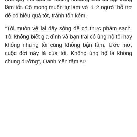
làm tốt. Cô mong muốn tự làm với 1-2 người hỗ trợ
để có hiệu quả tốt, tránh tốn kém.
"Tôi muốn về lại đây sống để có thực phẩm sạch.
Tôi không biết gia đình và bạn trai có ủng hộ tôi hay
không nhưng tôi cũng không bận tâm. Ước mơ,
cuộc đời này là của tôi. Không ủng hộ là không
chung đường", Oanh Yến tâm sự.