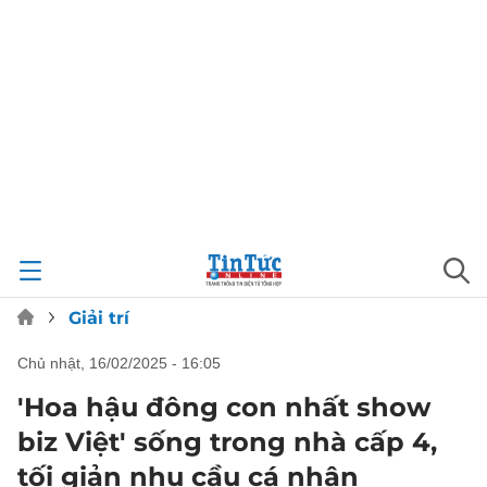
Giải trí
chủ nhật, 16/02/2025 - 16:05
'Hoa hậu đông con nhất show
biz Việt' sống trong nhà cấp 4,
tối giản nhu cầu cá nhân