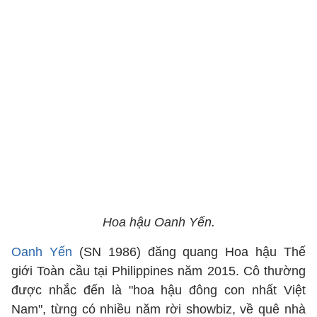
Hoa hậu Oanh Yến.
Oanh Yến
(SN 1986) đăng quang Hoa hậu Thế
giới Toàn cầu tại Philippines năm 2015. Cô thường
được nhắc đến là "hoa hậu đông con nhất Việt
Nam", từng có nhiều năm rời showbiz, về quê nhà