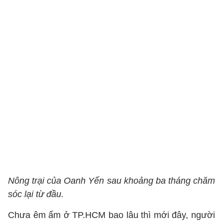
Nông trại của Oanh Yến sau khoảng ba tháng chăm
sóc lại từ đầu.
Chưa êm ấm ở TP.HCM bao lâu thì mới đây, người