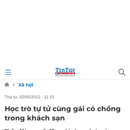
Xã hội
thứ tư, 02/05/2012 - 11:15
Học trò tự tử cùng gái có chồng
trong khách sạn