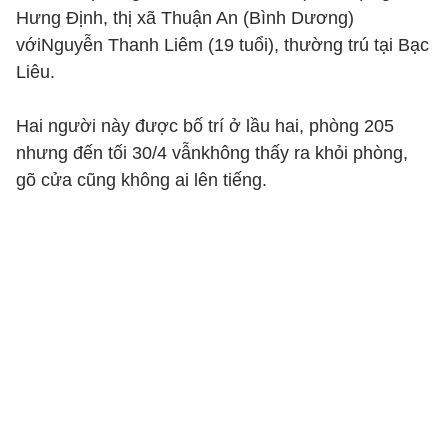
Hưng Định, thị xã Thuận An (Bình Dương)
vớiNguyễn Thanh Liêm (19 tuổi), thường trú tại Bạc
Liêu.
Hai người này được bố trí ở lầu hai, phòng 205
nhưng đến tối 30/4 vẫnkhông thấy ra khỏi phòng,
gõ cửa cũng không ai lên tiếng.