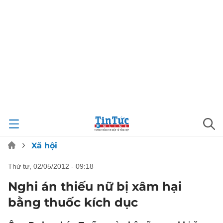
Xã hội
thứ tư, 02/05/2012 - 09:18
Nghi án thiếu nữ bị xâm hại
bằng thuốc kích dục