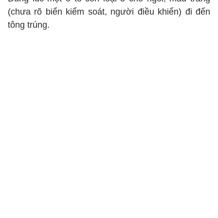
(chưa rõ biển kiểm soát, người điều khiển) đi đến
tông trúng.