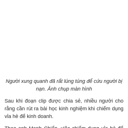
Người xung quanh đã rất lúng túng để cứu người bị
nạn. Ảnh chụp màn hình
Sau khi đoạn clip được chia sẻ, nhiều người cho
rằng cần rút ra bài học kinh nghiệm khi chiếm dụng
vỉa hè để kinh doanh.