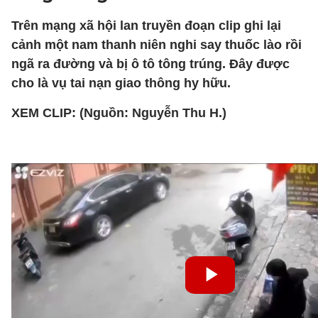
Trên mạng xã hội lan truyền đoạn clip ghi lại
cảnh một nam thanh niên nghi say thuốc lào rồi
ngã ra đường và bị ô tô tông trúng. Đây được
cho là vụ tai nạn giao thông hy hữu.
XEM CLIP: (Nguồn: Nguyễn Thu H.)