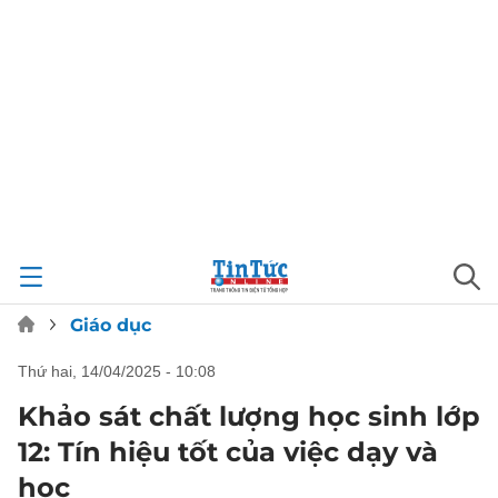
Giáo dục
thứ hai, 14/04/2025 - 10:08
Khảo sát chất lượng học sinh lớp
12: Tín hiệu tốt của việc dạy và
học