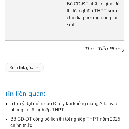
Bộ GD-ĐT nhất trí giao đề
thi tốt nghiệp THPT sớm
cho địa phương đông thí
sinh
Theo Tiền Phong
Xem link gốc
Tin liên quan
5 lưu ý đạt điểm cao Địa lý khi không mang Atlat vào
phòng thi tốt nghiệp THPT
Bộ GD-ĐT công bố lịch thi tốt nghiệp THPT năm 2025
chính thức