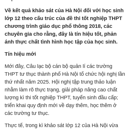
Về kết quả khảo sát của Hà Nội đối với học sinh
lớp 12 theo cấu trúc của đề thi tốt nghiệp THPT
chương trình giáo dục phổ thông 2018, các
chuyên gia cho rằng, đây là tín hiệu tốt, phản
ánh thực chất tình hình học tập của học sinh.
Tín hiệu mới
Mới đây, Câu lạc bộ cán bộ quản lí các trường
THPT tư thục thành phố Hà Nội tổ chức hội nghị lần
thứ nhất năm 2025. Hội nghị tập trung thảo luận
nhằm làm rõ thực trạng, giải pháp nâng cao chất
lượng kì thi tốt nghiệp THPT, tuyển sinh đầu cấp;
triển khai quy định mới về dạy thêm, học thêm ở
các trường tư thục.
Thực tế, trong kì khảo sát lớp 12 của Hà Nội vừa