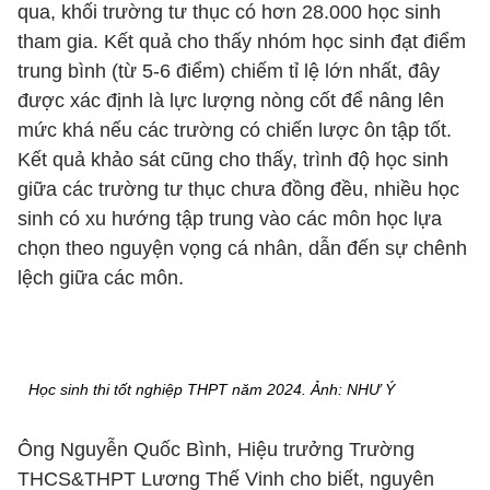
qua, khối trường tư thục có hơn 28.000 học sinh
tham gia. Kết quả cho thấy nhóm học sinh đạt điểm
trung bình (từ 5-6 điểm) chiếm tỉ lệ lớn nhất, đây
được xác định là lực lượng nòng cốt để nâng lên
mức khá nếu các trường có chiến lược ôn tập tốt.
Kết quả khảo sát cũng cho thấy, trình độ học sinh
giữa các trường tư thục chưa đồng đều, nhiều học
sinh có xu hướng tập trung vào các môn học lựa
chọn theo nguyện vọng cá nhân, dẫn đến sự chênh
lệch giữa các môn.
Học sinh thi tốt nghiệp THPT năm 2024. Ảnh: NHƯ Ý
Ông Nguyễn Quốc Bình, Hiệu trưởng Trường
THCS&THPT Lương Thế Vinh cho biết, nguyên