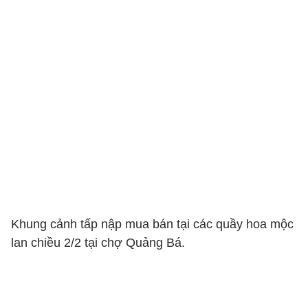
Khung cảnh tấp nập mua bán tại các quầy hoa mộc
lan chiều 2/2 tại chợ Quảng Bá.