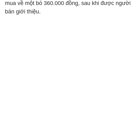
mua về một bó 360.000 đồng, sau khi được người
bán giới thiệu.