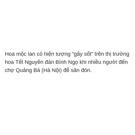
Hoa mộc lan có hiện tượng "gây sốt" trên thị trường
hoa Tết Nguyên đán Bính Ngọ khi nhiều người đến
chợ Quảng Bá (Hà Nội) để săn đón.