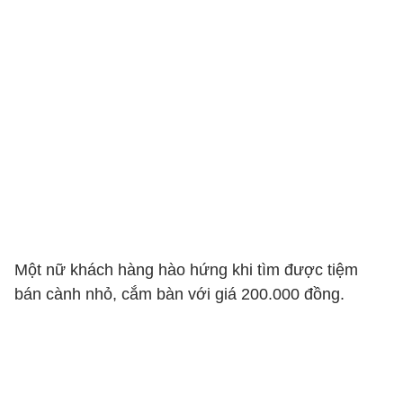
Một nữ khách hàng hào hứng khi tìm được tiệm
bán cành nhỏ, cắm bàn với giá 200.000 đồng.