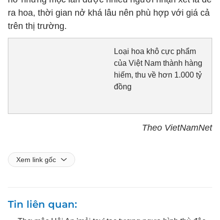
ra hoa, thời gian nở khá lâu nên phù hợp với giá cả
trên thị trường.
Loại hoa khô cực phẩm
của Việt Nam thành hàng
hiếm, thu về hơn 1.000 tỷ
đồng
Theo VietNamNet
Xem link gốc
Tin liên quan