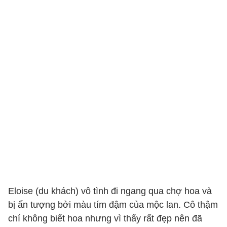
Eloise (du khách) vô tình đi ngang qua chợ hoa và
bị ấn tượng bởi màu tím đậm của mộc lan. Cô thậm
chí không biết hoa nhưng vì thấy rất đẹp nên đã