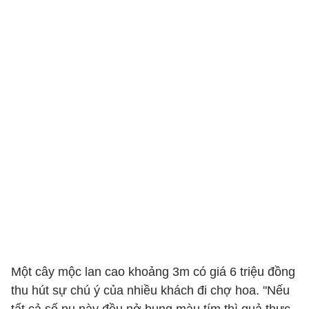
Một cây mộc lan cao khoảng 3m có giá 6 triệu đồng
thu hút sự chú ý của nhiều khách đi chợ hoa. "Nếu