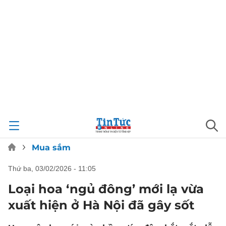
Mua sắm
thứ ba, 03/02/2026 - 11:05
Loại hoa ‘ngủ đông’ mới lạ vừa
xuất hiện ở Hà Nội đã gây sốt