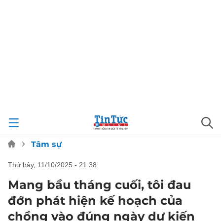
Tâm sự
thứ bảy, 11/10/2025 - 21:38
Mang bầu tháng cuối, tôi đau
đớn phát hiện kế hoạch của
chồng vào đúng ngày dự kiến