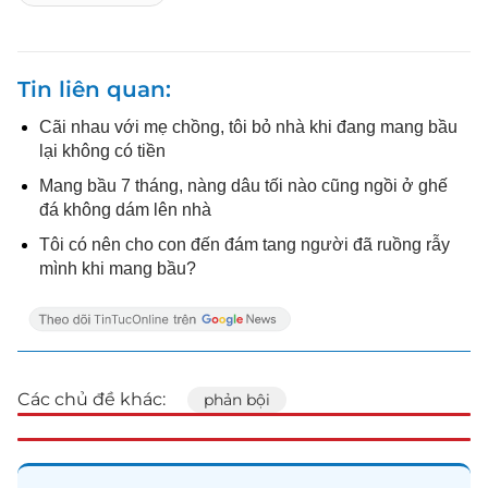
Tin liên quan
Cãi nhau với mẹ chồng, tôi bỏ nhà khi đang mang bầu
lại không có tiền
Mang bầu 7 tháng, nàng dâu tối nào cũng ngồi ở ghế
đá không dám lên nhà
Tôi có nên cho con đến đám tang người đã ruồng rẫy
mình khi mang bầu?
Các chủ đề khác:
phản bội