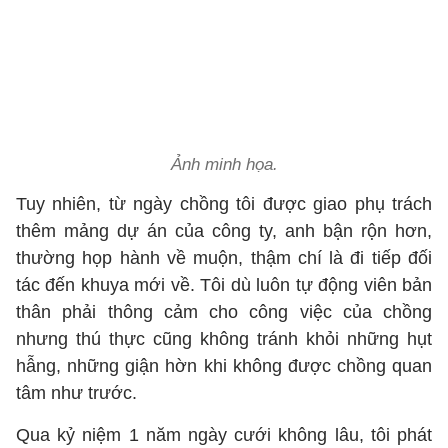
Ảnh minh họa.
Tuy nhiên, từ ngày chồng tôi được giao phụ trách
thêm mảng dự án của công ty, anh bận rộn hơn,
thường họp hành về muộn, thậm chí là đi tiếp đối
tác đến khuya mới về. Tôi dù luôn tự động viên bản
thân phải thông cảm cho công việc của chồng
nhưng thú thực cũng không tránh khỏi những hụt
hẫng, những giận hờn khi không được chồng quan
tâm như trước.
Qua kỷ niệm 1 năm ngày cưới không lâu, tôi phát