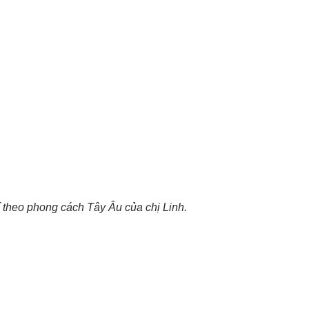
 theo phong cách Tây Âu của chị Linh.