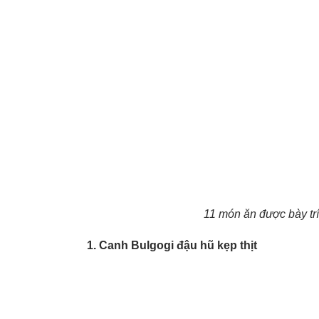
11 món ăn được bày trí
1. Canh Bulgogi đậu hũ kẹp thịt