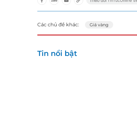
Các chủ đề khác:
Giá vàng
Tin nổi bật