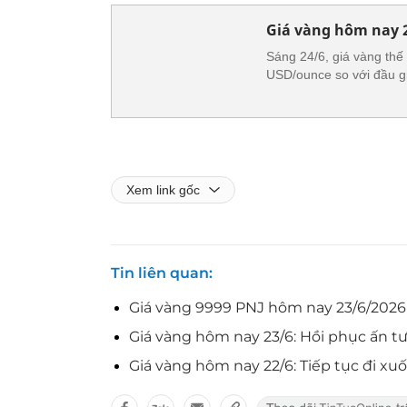
Giá vàng hôm nay 
Sáng 24/6, giá vàng thế
USD/ounce so với đầu g
Xem link gốc
Tin liên quan
Giá vàng 9999 PNJ hôm nay 23/6/2026 
Giá vàng hôm nay 23/6: Hồi phục ấn t
Giá vàng hôm nay 22/6: Tiếp tục đi xu