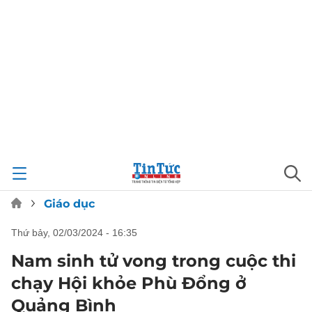
Giáo dục
thứ bảy, 02/03/2024 - 16:35
Nam sinh tử vong trong cuộc thi
chạy Hội khỏe Phù Đổng ở
Quảng Bình