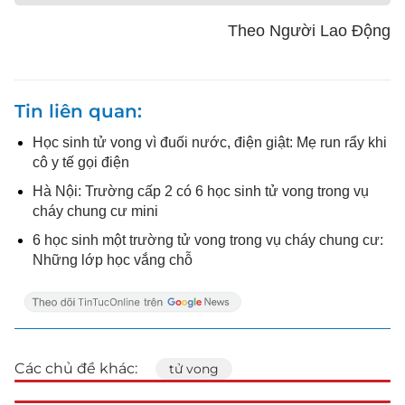
Theo Người Lao Động
Tin liên quan
Học sinh tử vong vì đuối nước, điện giật: Mẹ run rẩy khi
cô y tế gọi điện
Hà Nội: Trường cấp 2 có 6 học sinh tử vong trong vụ
cháy chung cư mini
6 học sinh một trường tử vong trong vụ cháy chung cư:
Những lớp học vắng chỗ
Các chủ đề khác:
tử vong