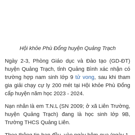
Hội khỏe Phù Đổng huyện Quảng Trạch
Ngày 2-3, Phòng Giáo dục và Đào tạo (GD-ĐT)
huyện Quảng Trạch, tỉnh Quảng Bình xác nhận có
trường hợp nam sinh lớp 9
tử vong
, sau khi tham
gia giải chạy cự ly 200 mét tại Hội khỏe Phù Đổng
cấp huyện năm học 2023 - 2024.
Nạn nhân là em T.N.L (SN 2009; ở xã Liên Trường,
huyện Quảng Trạch) đang là học sinh lớp 9B,
Trường THCS Quảng Liên.