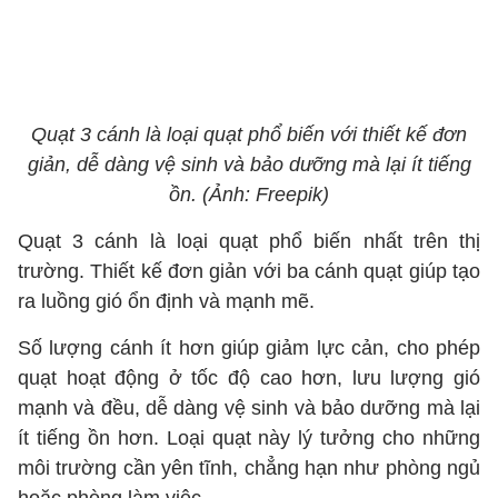
Quạt 3 cánh là loại quạt phổ biến với thiết kế đơn
giản, dễ dàng vệ sinh và bảo dưỡng mà lại ít tiếng
ồn. (Ảnh: Freepik)
Quạt 3 cánh là loại quạt phổ biến nhất trên thị
trường. Thiết kế đơn giản với ba cánh quạt giúp tạo
ra luồng gió ổn định và mạnh mẽ.
Số lượng cánh ít hơn giúp giảm lực cản, cho phép
quạt hoạt động ở tốc độ cao hơn, lưu lượng gió
mạnh và đều, dễ dàng vệ sinh và bảo dưỡng mà lại
ít tiếng ồn hơn. Loại quạt này lý tưởng cho những
môi trường cần yên tĩnh, chẳng hạn như phòng ngủ