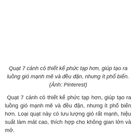
Quạt 7 cánh có thiết kế phức tạp hơn, giúp tạo ra
luồng gió mạnh mẽ và đều đặn, nhưng ít phổ biến.
(Ảnh: Pinterest)
Quạt 7 cánh có thiết kế phức tạp hơn, giúp tạo ra
luồng gió mạnh mẽ và đều đặn, nhưng ít phổ biến
hơn. Loại quạt này có lưu lượng gió rất mạnh, hiệu
suất làm mát cao, thích hợp cho không gian lớn và
mở.