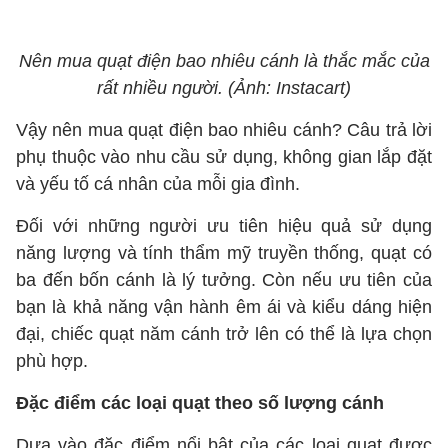
Nên mua quạt điện bao nhiêu cánh là thắc mắc của
rất nhiều người. (Ảnh: Instacart)
Vậy nên mua quạt điện bao nhiêu cánh? Câu trả lời
phụ thuộc vào nhu cầu sử dụng, không gian lắp đặt
và yếu tố cá nhân của mỗi gia đình.
Đối với những người ưu tiên hiệu quả sử dụng
năng lượng và tính thẩm mỹ truyền thống, quạt có
ba đến bốn cánh là lý tưởng. Còn nếu ưu tiên của
bạn là khả năng vận hành êm ái và kiểu dáng hiện
đại, chiếc quạt năm cánh trở lên có thể là lựa chọn
phù hợp.
Đặc điểm các loại quạt theo số lượng cánh
Dựa vào đặc điểm nổi bật của các loại quạt được