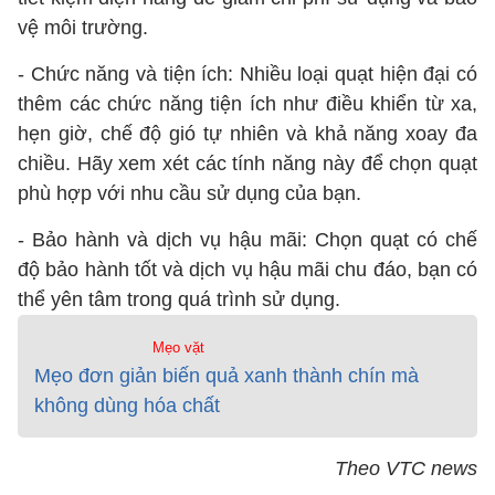
vệ môi trường.
- Chức năng và tiện ích: Nhiều loại quạt hiện đại có
thêm các chức năng tiện ích như điều khiển từ xa,
hẹn giờ, chế độ gió tự nhiên và khả năng xoay đa
chiều. Hãy xem xét các tính năng này để chọn quạt
phù hợp với nhu cầu sử dụng của bạn.
- Bảo hành và dịch vụ hậu mãi: Chọn quạt có chế
độ bảo hành tốt và dịch vụ hậu mãi chu đáo, bạn có
thể yên tâm trong quá trình sử dụng.
Mẹo vặt
Mẹo đơn giản biến quả xanh thành chín mà
không dùng hóa chất
Theo VTC news