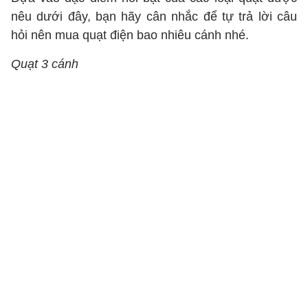
nêu dưới đây, bạn hãy cân nhắc để tự trả lời câu
hỏi nên mua quạt điện bao nhiêu cánh nhé.
Quạt 3 cánh