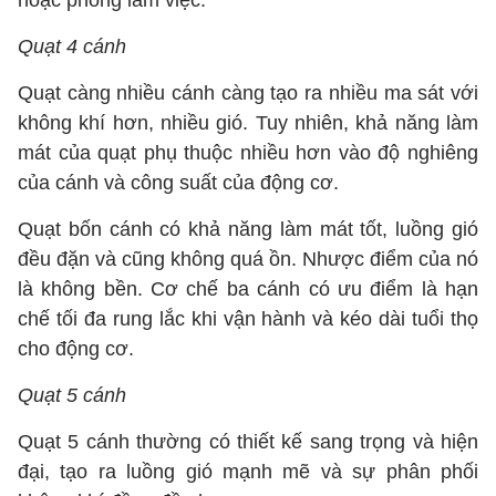
hoặc phòng làm việc.
Quạt 4 cánh
Quạt càng nhiều cánh càng tạo ra nhiều ma sát với
không khí hơn, nhiều gió. Tuy nhiên, khả năng làm
mát của quạt phụ thuộc nhiều hơn vào độ nghiêng
của cánh và công suất của động cơ.
Quạt bốn cánh có khả năng làm mát tốt, luồng gió
đều đặn và cũng không quá ồn. Nhược điểm của nó
là không bền. Cơ chế ba cánh có ưu điểm là hạn
chế tối đa rung lắc khi vận hành và kéo dài tuổi thọ
cho động cơ.
Quạt 5 cánh
Quạt 5 cánh thường có thiết kế sang trọng và hiện
đại, tạo ra luồng gió mạnh mẽ và sự phân phối