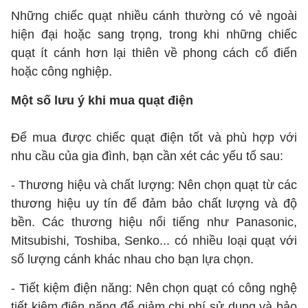
Những chiếc quạt nhiều cánh thường có vẻ ngoài
hiện đại hoặc sang trọng, trong khi những chiếc
quạt ít cánh hơn lại thiên về phong cách cổ điển
hoặc công nghiệp.
Một số lưu ý khi mua quạt điện
Để mua được chiếc quạt điện tốt và phù hợp với
nhu cầu của gia đình, bạn cần xét các yếu tố sau:
- Thương hiệu và chất lượng: Nên chọn quạt từ các
thương hiệu uy tín để đảm bảo chất lượng và độ
bền. Các thương hiệu nổi tiếng như Panasonic,
Mitsubishi, Toshiba, Senko... có nhiều loại quạt với
số lượng cánh khác nhau cho bạn lựa chọn.
- Tiết kiệm điện năng: Nên chọn quạt có công nghệ
tiết kiệm điện năng để giảm chi phí sử dụng và bảo