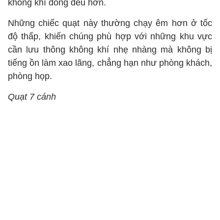
không khí đồng đều hơn.
Những chiếc quạt này thường chạy êm hơn ở tốc
độ thấp, khiến chúng phù hợp với những khu vực
cần lưu thông không khí nhẹ nhàng mà không bị
tiếng ồn làm xao lãng, chẳng hạn như phòng khách,
phòng họp.
Quạt 7 cánh