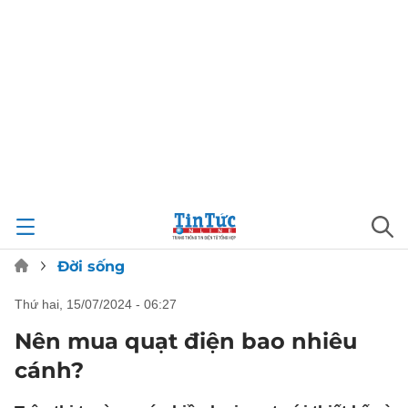
Đời sống
thứ hai, 15/07/2024 - 06:27
Nên mua quạt điện bao nhiêu
cánh?