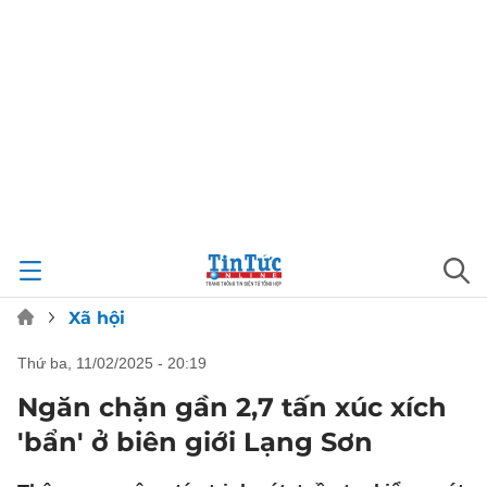
Xã hội
thứ ba, 11/02/2025 - 20:19
Ngăn chặn gần 2,7 tấn xúc xích
'bẩn' ở biên giới Lạng Sơn