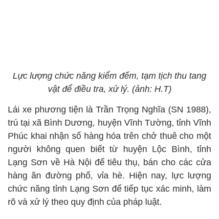
Lực lượng chức năng kiểm đếm, tạm tịch thu tang
vật để điều tra, xử lý. (ảnh: H.T)
Lái xe phương tiện là Trần Trọng Nghĩa (SN 1988),
trú tại xã Bình Dương, huyện Vĩnh Tường, tỉnh Vĩnh
Phúc khai nhận số hàng hóa trên chở thuê cho một
người không quen biết từ huyện Lộc Bình, tỉnh
Lạng Sơn về Hà Nội để tiêu thụ, bán cho các cửa
hàng ăn đường phố, vỉa hè. Hiện nay, lực lượng
chức năng tỉnh Lạng Sơn để tiếp tục xác minh, làm
rõ và xử lý theo quy định của pháp luật.