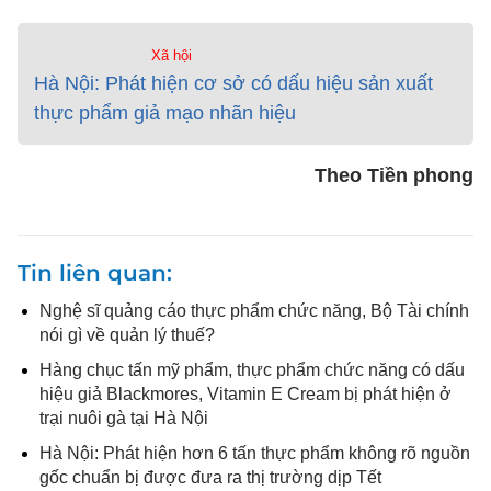
Xã hội
Hà Nội: Phát hiện cơ sở có dấu hiệu sản xuất
thực phẩm giả mạo nhãn hiệu
Theo Tiền phong
Tin liên quan
Nghệ sĩ quảng cáo thực phẩm chức năng, Bộ Tài chính
nói gì về quản lý thuế?
Hàng chục tấn mỹ phẩm, thực phẩm chức năng có dấu
hiệu giả Blackmores, Vitamin E Cream bị phát hiện ở
trại nuôi gà tại Hà Nội
Hà Nội: Phát hiện hơn 6 tấn thực phẩm không rõ nguồn
gốc chuẩn bị được đưa ra thị trường dịp Tết