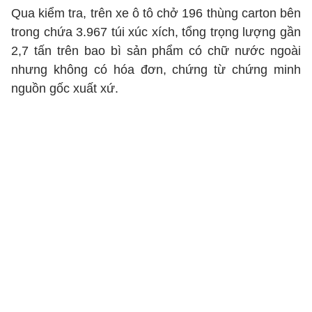
Qua kiểm tra, trên xe ô tô chở 196 thùng carton bên
trong chứa 3.967 túi xúc xích, tổng trọng lượng gần
2,7 tấn trên bao bì sản phẩm có chữ nước ngoài
nhưng không có hóa đơn, chứng từ chứng minh
nguồn gốc xuất xứ.