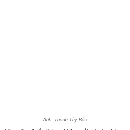
Ảnh: Thanh Tây Bắc