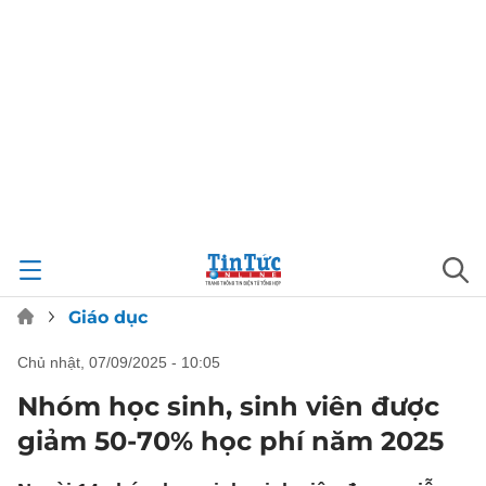
Giáo dục
chủ nhật, 07/09/2025 - 10:05
Nhóm học sinh, sinh viên được
giảm 50-70% học phí năm 2025