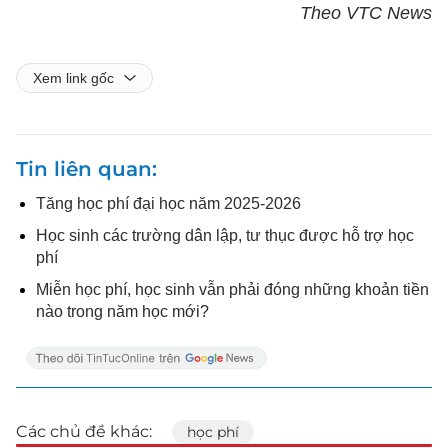
Theo VTC News
Xem link gốc
Tin liên quan
Tăng học phí đại học năm 2025-2026
Học sinh các trường dân lập, tư thục được hỗ trợ học
phí
Miễn học phí, học sinh vẫn phải đóng những khoản tiền
nào trong năm học mới?
Các chủ đề khác:
học phí