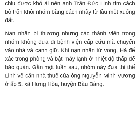
chịu được khổ ải nên anh Trần Đức Linh tìm cách
bỏ trốn khỏi nhóm bằng cách nhảy từ lầu một xuống
đất.
Nạn nhân bị thương nhưng các thành viên trong
nhóm không đưa đi bệnh viện cấp cứu mà chuyển
vào nhà và canh giữ. Khi nạn nhân tử vong, Hà để
xác trong phòng và bật máy lạnh ở nhiệt độ thấp để
bảo quản. Gần một tuần sau, nhóm này đưa thi thể
Linh về căn nhà thuê của ông Nguyễn Minh Vương
ở ấp 5, xã Hưng Hòa, huyện Bàu Bàng.