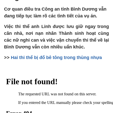
Cơ quan điều tra Công an tỉnh Bình Dương vẫn
đang tiếp tục làm rõ các tình tiết của vụ án.
Việc thi thể anh Linh được lưu giữ ngay trong
căn nhà, nơi nạn nhân Thành sinh hoạt cùng
các nữ nghi can và việc vận chuyển thi thể về lại
Bình Dương vẫn còn nhiều uẩn khúc.
>>
Hai thi thể bị đổ bê tông trong thùng nhựa