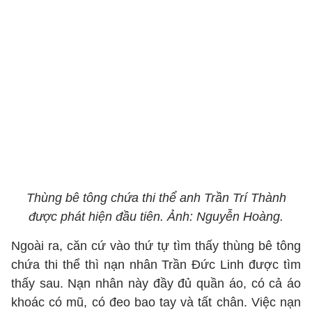
Thùng bê tông chứa thi thể anh Trần Trí Thành
được phát hiện đầu tiên. Ảnh: Nguyễn Hoàng.
Ngoài ra, căn cứ vào thứ tự tìm thấy thùng bê tông
chứa thi thể thì nạn nhân Trần Đức Linh được tìm
thấy sau. Nạn nhân này đầy đủ quần áo, có cả áo
khoác có mũ, có đeo bao tay và tất chân. Việc nạn