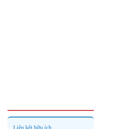
Liên kết hữu ích