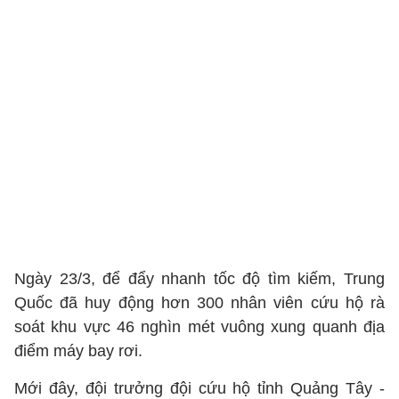
Ngày 23/3, để đẩy nhanh tốc độ tìm kiếm, Trung
Quốc đã huy động hơn 300 nhân viên cứu hộ rà
soát khu vực 46 nghìn mét vuông xung quanh địa
điểm máy bay rơi.
Mới đây, đội trưởng đội cứu hộ tỉnh Quảng Tây -