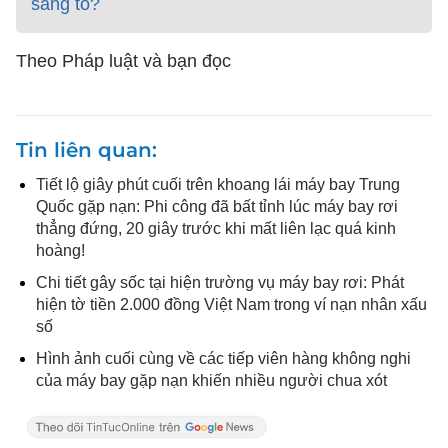
sáng tỏ?
Theo Pháp luật và bạn đọc
Tin liên quan
Tiết lộ giây phút cuối trên khoang lái máy bay Trung
Quốc gặp nạn: Phi công đã bất tỉnh lúc máy bay rơi
thẳng đứng, 20 giây trước khi mất liên lạc quá kinh
hoàng!
Chi tiết gây sốc tại hiện trường vụ máy bay rơi: Phát
hiện tờ tiền 2.000 đồng Việt Nam trong ví nạn nhân xấu
số
Hình ảnh cuối cùng về các tiếp viên hàng không nghi
của máy bay gặp nạn khiến nhiều người chua xót