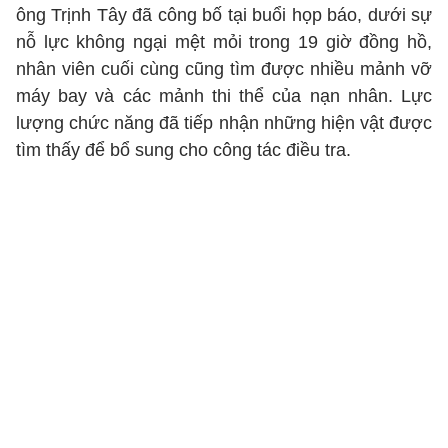
ông Trịnh Tây đã công bố tại buổi họp báo, dưới sự
nỗ lực không ngại mệt mỏi trong 19 giờ đồng hồ,
nhân viên cuối cùng cũng tìm được nhiều mảnh vỡ
máy bay và các mảnh thi thể của nạn nhân. Lực
lượng chức năng đã tiếp nhận những hiện vật được
tìm thấy để bổ sung cho công tác điều tra.