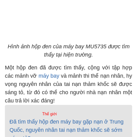
Hình ảnh hộp đen của máy bay MU5735 được tìm
thấy tại hiện trường.
Một hộp đen đã được tìm thấy, cộng với tập hợp
các mảnh vỡ
máy bay
và mảnh thi thể nạn nhân, hy
vọng nguyên nhân của tai nạn thảm khốc sẽ được
sáng tỏ, từ đó có thể cho người nhà nạn nhân một
câu trả lời xác đáng!
Thế giới
Đã tìm thấy hộp đen máy bay gặp nạn ở Trung
Quốc, nguyên nhân tai nạn thảm khốc sẽ sớm