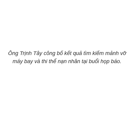
Ông Trịnh Tây công bố kết quả tìm kiếm mảnh vỡ
máy bay và thi thể nạn nhân tại buổi họp báo.