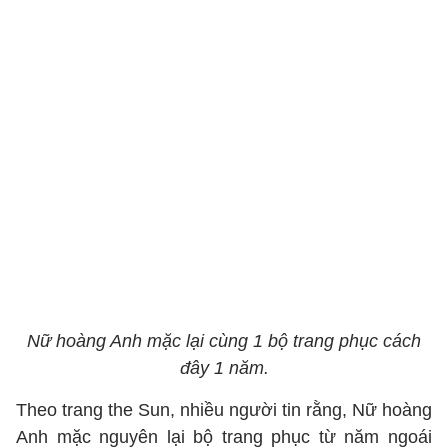
Nữ hoàng Anh mặc lại cùng 1 bộ trang phục cách
đây 1 năm.
Theo trang the Sun, nhiều người tin rằng, Nữ hoàng
Anh mặc nguyên lại bộ trang phục từ năm ngoái