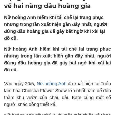
về hai nàng dâu hoàng gia
Nữ hoàng Anh hiếm khi tái chế lại trang phục
nhưng trong lần xuất hiện gần đây nhất, người
đứng đầu hoàng gia đã gây bất ngờ khi xài lại
đồ cũ.
Nữ hoàng Anh hiếm khi tái chế lại trang phục
nhưng trong lần xuất hiện gần đây nhất, người
đứng đầu hoàng gia đã gây bất ngờ khi xài lại
đồ cũ.
Vào ngày 20/5,
Nữ hoàng Anh
đã xuất hiện tại Triển
lãm hoa Chelsea Flower Show lớn nhất năm để đến
thăm khu vườn của cháu dâu Kate cùng một số
người khác đồng thiết kế.