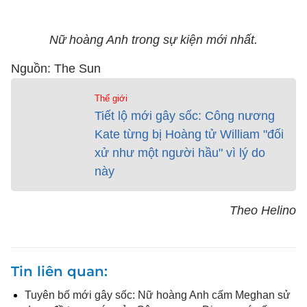
Nữ hoàng Anh trong sự kiện mới nhất.
Nguồn: The Sun
Thế giới
Tiết lộ mới gây sốc: Công nương
Kate từng bị Hoàng tử William "đối
xử như một người hầu" vì lý do
này
Theo Helino
Tin liên quan
Tuyên bố mới gây sốc: Nữ hoàng Anh cấm Meghan sử