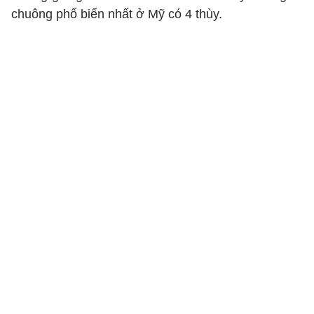
chuông phổ biến nhất ở Mỹ có 4 thùy.