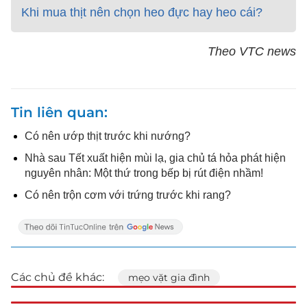
Khi mua thịt nên chọn heo đực hay heo cái?
Theo VTC news
Tin liên quan
Có nên ướp thịt trước khi nướng?
Nhà sau Tết xuất hiện mùi lạ, gia chủ tá hỏa phát hiện
nguyên nhân: Một thứ trong bếp bị rút điện nhầm!
Có nên trộn cơm với trứng trước khi rang?
Các chủ đề khác:
mẹo vặt gia đình