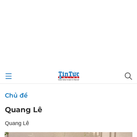
Chủ đề
Quang Lê
Quang Lê