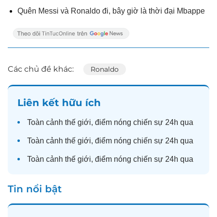
Quên Messi và Ronaldo đi, bây giờ là thời đại Mbappe
Các chủ đề khác:
Ronaldo
Liên kết hữu ích
Toàn cảnh
thế giới
, điểm nóng chiến sự 24h qua
Toàn cảnh
thế giới
, điểm nóng chiến sự 24h qua
Toàn cảnh
thế giới
, điểm nóng chiến sự 24h qua
Tin nổi bật