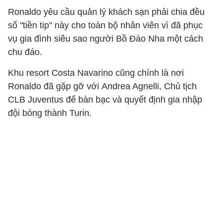
Ronaldo yêu cầu quản lý khách sạn phải chia đều
số "tiền tip" này cho toàn bộ nhân viên vì đã phục
vụ gia đình siêu sao người Bồ Đào Nha một cách
chu đáo.
Khu resort Costa Navarino cũng chính là nơi
Ronaldo đã gặp gỡ với Andrea Agnelli, Chủ tịch
CLB Juventus để bàn bạc và quyết định gia nhập
đội bóng thành Turin.