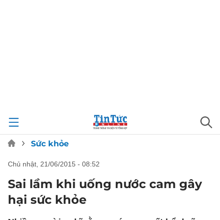
Sức khỏe
chủ nhật, 21/06/2015 - 08:52
Sai lầm khi uống nước cam gây
hại sức khỏe