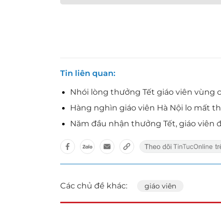
Tin liên quan
Nhói lòng thưởng Tết giáo viên vùng 
Hàng nghìn giáo viên Hà Nội lo mất t
Năm đầu nhận thưởng Tết, giáo viên 
Các chủ đề khác:
giáo viên