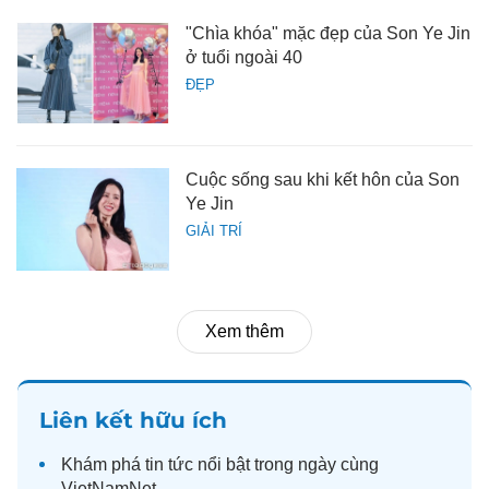
"Chìa khóa" mặc đẹp của Son Ye Jin
ở tuổi ngoài 40
ĐẸP
Cuộc sống sau khi kết hôn của Son
Ye Jin
GIẢI TRÍ
Xem thêm
Liên kết hữu ích
Khám phá
tin tức
nổi bật trong ngày cùng
VietNamNet