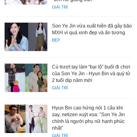
GIẢI TRÍ
Son Ye Jin vừa xuất hiện đã gây bão
MXH vì quá xinh đẹp và ấn tượng
ĐẸP
Cú trượt tay làm “bại lộ” buổi đi chơi
của Son Ye Jin - Hyun Bin và quý tử
2 tuổi dịp năm mới
GIẢI TRÍ
Hyun Bin cao hứng nói 1 câu khi
say, netizen xuýt xoa: "Son Ye Jin
chính là người phụ nữ hạnh phúc
nhất"
GIẢI TRÍ