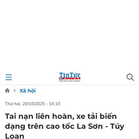
Xã hội
thứ hai, 20/10/2025 - 14:10
Tai nạn liên hoàn, xe tải biến
dạng trên cao tốc La Sơn - Túy
Loan