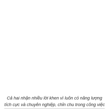
Cả hai nhận nhiều lời khen vì luôn có năng lượng
tích cực và chuyên nghiệp, chỉn chu trong công việc