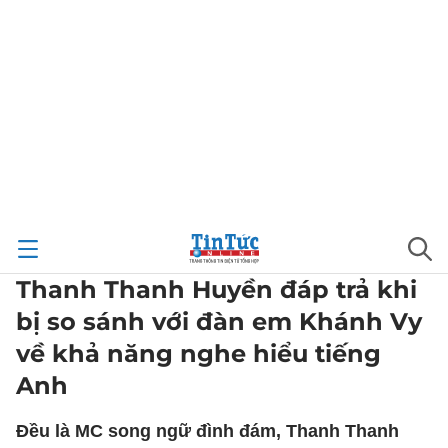
Thanh Thanh Huyền đáp trả khi
bị so sánh với đàn em Khánh Vy
về khả năng nghe hiểu tiếng
Anh
Đều là MC song ngữ đình đám, Thanh Thanh