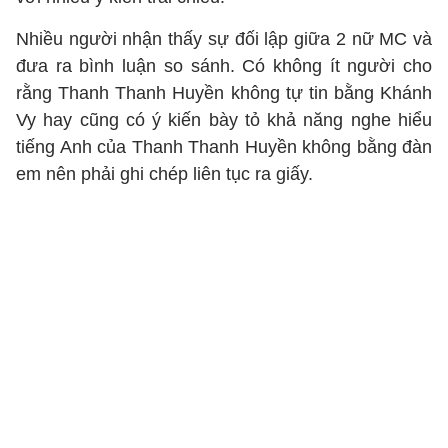
Nhiều người nhận thấy sự đối lập giữa 2 nữ MC và
đưa ra bình luận so sánh. Có không ít người cho
rằng Thanh Thanh Huyền không tự tin bằng Khánh
Vy hay cũng có ý kiến bày tỏ khả năng nghe hiểu
tiếng Anh của Thanh Thanh Huyền không bằng đàn
em nên phải ghi chép liên tục ra giấy.