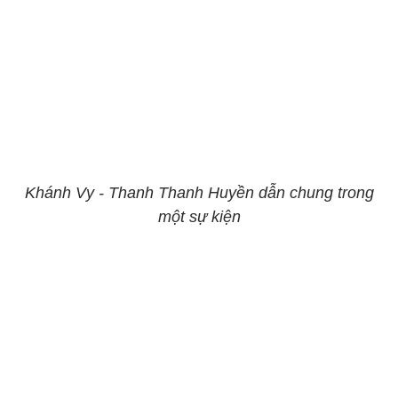
Khánh Vy - Thanh Thanh Huyền dẫn chung trong
một sự kiện