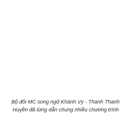
Bộ đôi MC song ngữ Khánh Vy - Thanh Thanh
Huyền đã từng dẫn chung nhiều chương trình