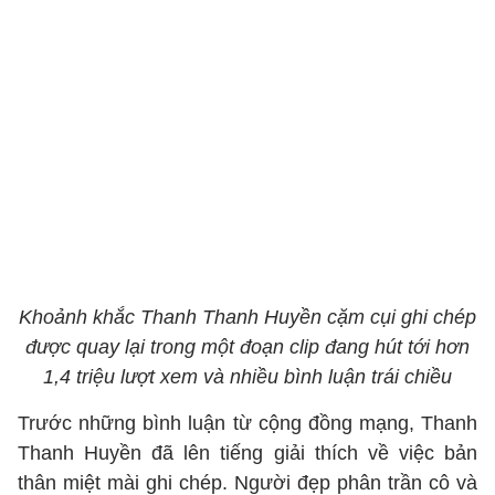
Khoảnh khắc Thanh Thanh Huyền cặm cụi ghi chép
được quay lại trong một đoạn clip đang hút tới hơn
1,4 triệu lượt xem và nhiều bình luận trái chiều
Trước những bình luận từ cộng đồng mạng, Thanh
Thanh Huyền đã lên tiếng giải thích về việc bản
thân miệt mài ghi chép. Người đẹp phân trần cô và