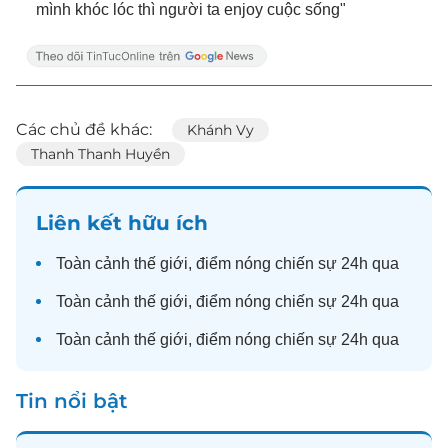
mình khóc lóc thì người ta enjoy cuộc sống"
Các chủ đề khác:
Khánh Vy
Thanh Thanh Huyền
Liên kết hữu ích
Toàn cảnh
thế giới
, điểm nóng chiến sự 24h qua
Toàn cảnh
thế giới
, điểm nóng chiến sự 24h qua
Toàn cảnh
thế giới
, điểm nóng chiến sự 24h qua
Tin nổi bật