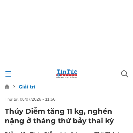
Giải trí
thứ tư, 08/07/2026 - 11:56
Thúy Diễm tăng 11 kg, nghén
nặng ở tháng thứ bảy thai kỳ