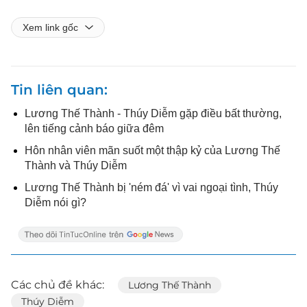
Xem link gốc
Tin liên quan
Lương Thế Thành - Thúy Diễm gặp điều bất thường,
lên tiếng cảnh báo giữa đêm
Hôn nhân viên mãn suốt một thập kỷ của Lương Thế
Thành và Thúy Diễm
Lương Thế Thành bị 'ném đá' vì vai ngoại tình, Thúy
Diễm nói gì?
Các chủ đề khác:
Lương Thế Thành
Thúy Diễm