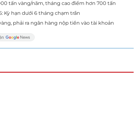
000 tấn vàng/năm, tháng cao điểm hơn 700 tấn
5: Kỳ hạn dưới 6 tháng chạm trần
ng, phải ra ngân hàng nộp tiền vào tài khoản