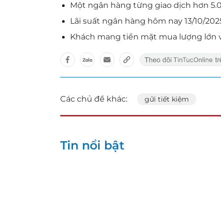
Một ngân hàng từng giao dịch hơn 5.
Lãi suất ngân hàng hôm nay 13/10/202
Khách mang tiền mặt mua lượng lớn và
Các chủ đề khác:
gửi tiết kiệm
Tin nổi bật